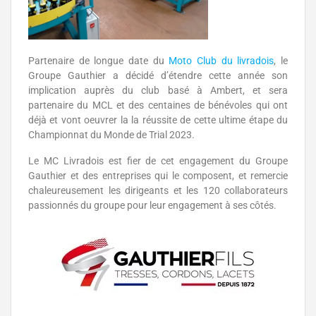
Partenaire de longue date du
Moto Club du livradois
, le
Groupe Gauthier a décidé d’étendre cette année son
implication auprès du club basé à Ambert, et sera
partenaire du MCL et des centaines de bénévoles qui ont
déjà et vont oeuvrer la la réussite de cette ultime étape du
Championnat du Monde de Trial 2023.
Le MC Livradois est fier de cet engagement du Groupe
Gauthier et des entreprises qui le composent, et remercie
chaleureusement les dirigeants et les 120 collaborateurs
passionnés du groupe pour leur engagement à ses côtés.