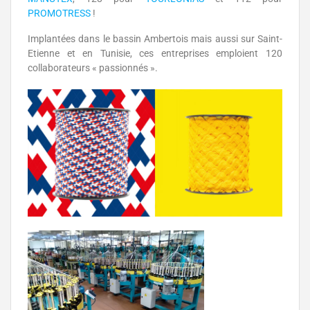
PROMOTRESS
!
Implantées dans le bassin Ambertois mais aussi sur Saint-
Etienne et en Tunisie, ces entreprises emploient 120
collaborateurs « passionnés ».