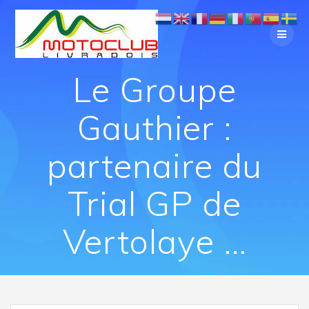
Le Groupe
Gauthier :
partenaire du
Trial GP de
Vertolaye …