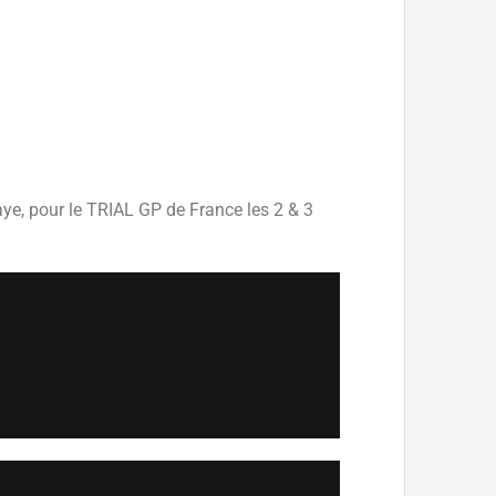
aye, pour le TRIAL GP de France les 2 & 3