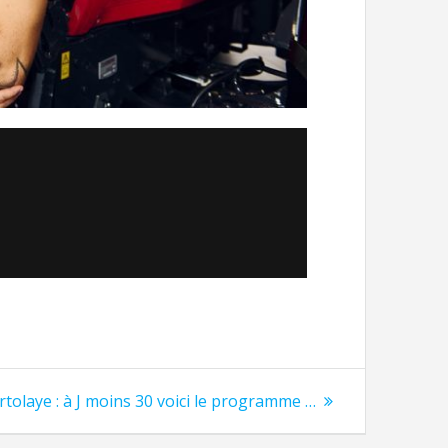
rtolaye : à J moins 30 voici le programme …