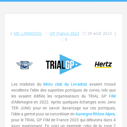
MC LIVRADOIS
GP France 2023
29 août 2023
|
0
Les trialistes du
Moto club du Livradois
avaient trouvé
excellente l’idée des superbes portiques de zones, tels que
les avaient édifiés les organisateurs du TRIAL GP
FIM
d’Allemagne en 2022. Après quelques échanges avec Jens
TER JUNG pour en savoir davantage sur ces portiques,
l’idée a germé pour se concrétiser en
Auvergne Rhône Alpes
,
pour le TRIAL GP FIM de France 2023 qui débutera dans 4
jours maintenant. En voici un exemple, celui de la zone 2