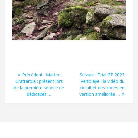
Précédent :
Matteo
Suivant :
Trial GP 2023
Grattarola : présent lors
Vertolaye : la vidéo du
de la première séance de
circuit et des zones en
dédicaces …
version améliorée …