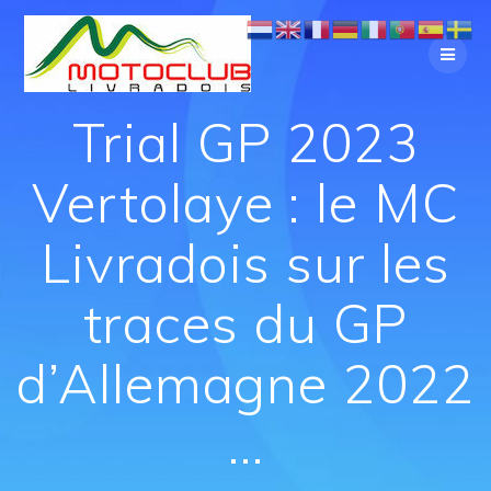
Trial GP 2023
Vertolaye : le MC
Livradois sur les
traces du GP
d’Allemagne 2022
…