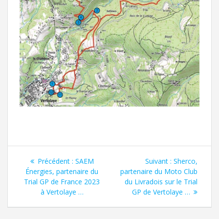
Précédent :
SAEM
Suivant :
Sherco,
Énergies, partenaire du
partenaire du Moto Club
Trial GP de France 2023
du Livradois sur le Trial
à Vertolaye …
GP de Vertolaye …