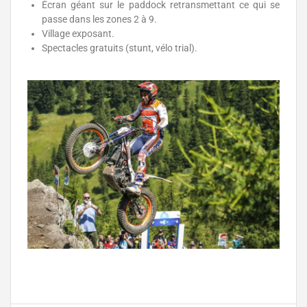
Écran géant sur le paddock retransmettant ce qui se
passe dans les zones 2 à 9.
Village exposant.
Spectacles gratuits (stunt, vélo trial).