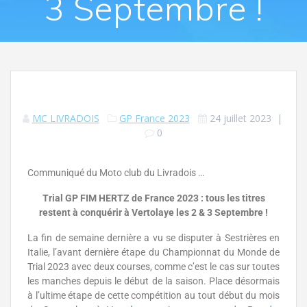
3 Septembre !
MC LIVRADOIS
GP France 2023
24 juillet 2023
|
0
Communiqué du Moto club du Livradois …
Trial GP FIM HERTZ de France 2023 : tous les titres
restent à conquérir à Vertolaye les 2 & 3 Septembre !
La fin de semaine dernière a vu se disputer à Sestrières en
Italie, l’avant dernière étape du Championnat du Monde de
Trial 2023 avec deux courses, comme c’est le cas sur toutes
les manches depuis le début de la saison. Place désormais
à l’ultime étape de cette compétition au tout début du mois