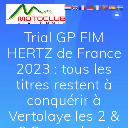
Trial GP FIM
HERTZ de France
2023 : tous les
titres restent à
conquérir à
Vertolaye les 2 &